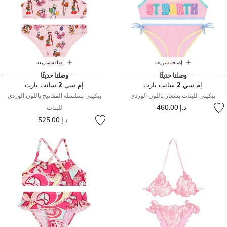
إضافة سريعة
إضافة سريعة
وصلنا حديثًا
وصلنا حديثًا
إم سي 2 سانت بارث
إم سي 2 سانت بارث
بيكيني للبنات بشعار باللون الوردي
بيكيني بسلسلة المفاتيح باللون الوردي
د.إ 460.00
للبنات
د.إ 525.00