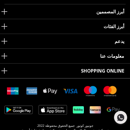
أبرز المصممين
أبرز الفئات
يدعم
معلومات عنا
SHOPPING ONLINE
جونيور كوتور. جميع الحقوق محفوظة 2022.