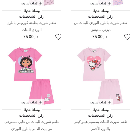
إضافة سريعة
إضافة سريعة
وصلنا حديثًا
وصلنا حديثًا
ركن الشخصيات
ركن الشخصيات
طقم شورت باللون الوردي للبنات من
طقم شورت بطبعة كورومي باللون
ديزني ستيتش
الوردي للبنات
د.إ 75.00
د.إ 75.00
إضافة سريعة
إضافة سريعة
وصلنا حديثًا
وصلنا حديثًا
ركن الشخصيات
ركن الشخصيات
طقم شورت للبنات بتصميم هيلو كيتي
طقم شورت للبنات من غابي مستوحى
باللون الأحمر
من بيت الدمى باللون الوردي