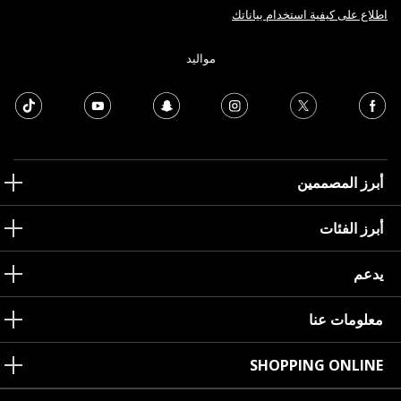
اطلاع على كيفية استخدام بياناتك
مواليد
أبرز المصممين
أبرز الفئات
يدعم
معلومات عنا
SHOPPING ONLINE