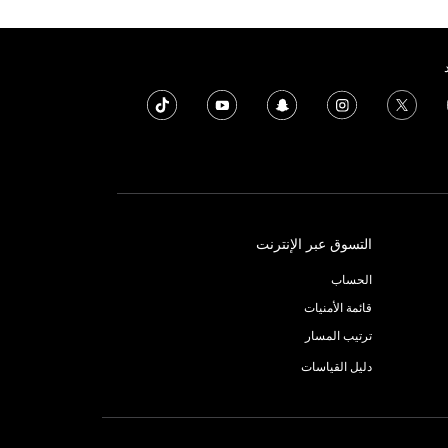
التسوق عبر الإنترنت
الحساب
قائمة الأمنيات
ترتيب المسار
دليل القياسات