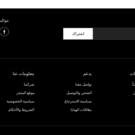
مواليد
اشتراك
ات
يدعم
معلومات عنا
ً
تواصل معنا
شركتنا
ل
الشحن والتوصيل
موقع المتجر
سياسية الاسترجاع
سياسية الخصوصية
بطاقات الهدايا
الشروط والأحكام