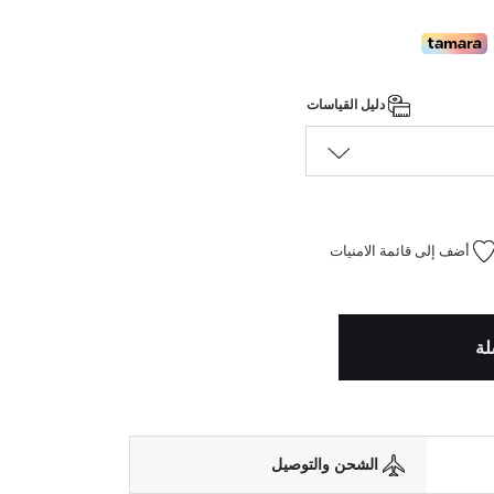
دليل القياسات
أضف إلى قائمة الامنيات
لة
الشحن والتوصيل