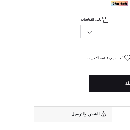
دليل القياسات
أضف إلى قائمة الامنيات
لة
الشحن والتوصيل