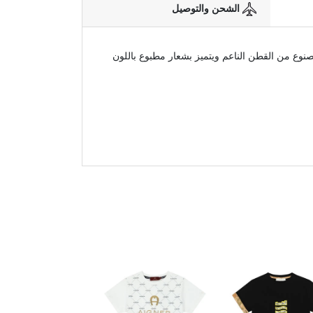
الشحن والتوصيل
صنوع من القطن الناعم ويتميز بشعار مطبوع باللون