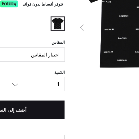
تتوفر أقساط بدون فوائد.
السابق
المحدد
المقاس
اختيار المقاس
الكمية
1
أضف إلى الس