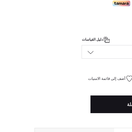
دليل القياسات
أضف إلى قائمة الامنيات
لة