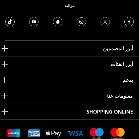
مواليد
أبرز المصممين
أبرز الفئات
يدعم
معلومات عنا
SHOPPING ONLINE