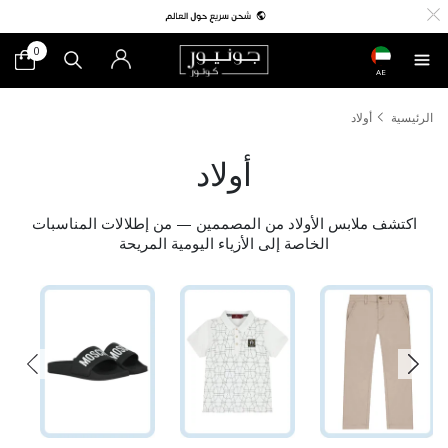
0
AE
الرئيسية
أولاد
أولاد
اكتشف ملابس الأولاد من المصممين — من إطلالات المناسبات
الخاصة إلى الأزياء اليومية المريحة