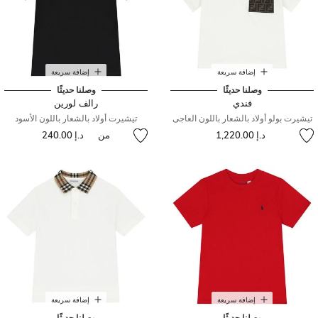
إضافة سريعة
إضافة سريعة
وصلنا حديثًا
وصلنا حديثًا
فندي
رالف لورين
تيشيرت بولو أولاد بالشعار باللون العاجى
تيشيرت أولاد بالشعار باللون الأسود
د.إ 1,220.00
من
د.إ 240.00
إضافة سريعة
إضافة سريعة
وصلنا حديثًا
وصلنا حديثًا