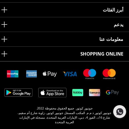
أبرز الفئات
يدعم
معلومات عنا
SHOPPING ONLINE
جونيور كوتور. جميع الحقوق محفوظة 2022.
جونيور كوتور ذ.م.م. المكتب المسجل جونيور كوتور، زاوية شارع أم سقيم،
شارع 16د، القوز 4، دبي، الإمارات العربية المتحدة، مسجلة في الإمارات
العربية المتحدة