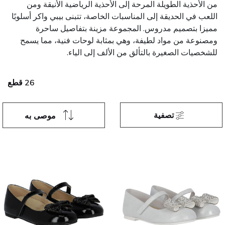
من الأحذية الطويلة المرحة إلى الأحذية الرياضية الأنيقة ومن
اللعب في الحديقة إلى المناسبات الخاصة، تتبنى بيبي واكر أسلوبًا
مميزا بتصميم مدروس. المجموعة مزينة بتفاصيل ساحرة
ومصنوعة من مواد لطيفة، وهي بمثابة لوحات فنية، مما يسمح
للشخصيات الصغيرة بالتألق من الألف إلى الياء.
26 قطع
تصفية
موصى به