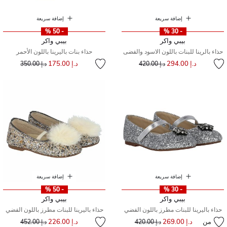
إضافة سريعة
إضافة سريعة
- 50 %
- 30 %
بيبي واكر
بيبي واكر
حذاء بالرينا للبنات باللون الاسود والفضى
حذاء بنات باليرينا باللون الأحمر
إلى
سعر مخفض من
إلى
سعر مخفض من
د.إ 294.00
د.إ 175.00
د.إ 420.00
د.إ 350.00
إضافة سريعة
إضافة سريعة
- 50 %
- 30 %
بيبي واكر
بيبي واكر
حذاء باليرينا للبنات مطرز باللون الفضي
حذاء باليرينا للبنات مطرز باللون الفضي
إلى
سعر مخفض من
من
د.إ 269.00
إلى
سعر مخفض من
د.إ 226.00
د.إ 420.00
د.إ 452.00