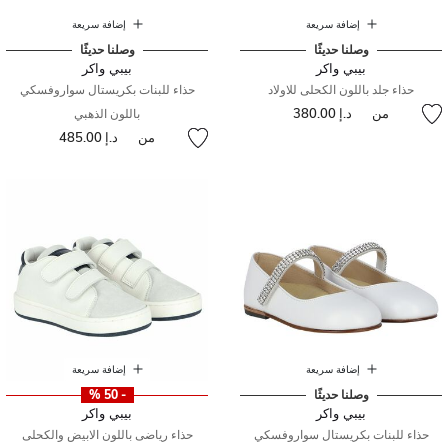
إضافة سريعة
إضافة سريعة
وصلنا حديثًا
وصلنا حديثًا
بيبي واكر
بيبي واكر
حذاء جلد باللون الكحلى للاولاد
حذاء للبنات بكريستال سواروفسكي
من
د.إ 380.00
باللون الذهبي
من
د.إ 485.00
إضافة سريعة
إضافة سريعة
وصلنا حديثًا
- 50 %
بيبي واكر
بيبي واكر
حذاء للبنات بكريستال سواروفسكي
حذاء رياضى باللون الابيض والكحلى