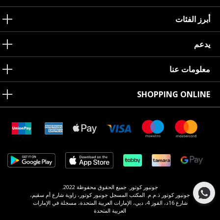
أبرز الفئات
يدعم
معلومات عنا
SHOPPING ONLINE
جونيور كوتور. جميع الحقوق محفوظة 2022.
جونيور كوتور ذ.م.م. المكتب المسجل جونيور كوتور، زاوية شارع أم سقيم،
شارع 16د، القوز 4، دبي، الإمارات العربية المتحدة، مسجلة في الإمارات
العربية المتحدة