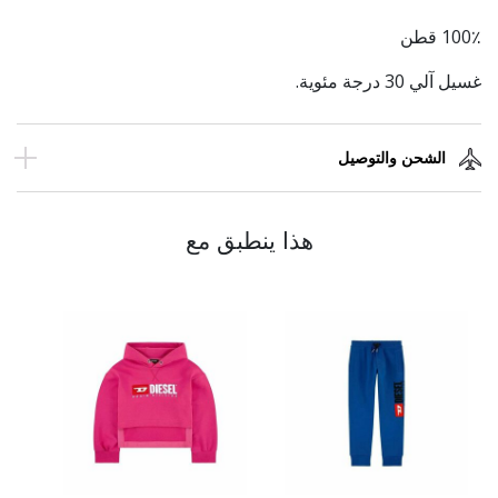
100٪ قطن
غسيل آلي 30 درجة مئوية.
الشحن والتوصيل
هذا ينطبق مع