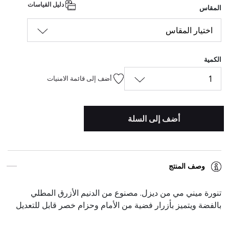
دليل القياسات
المقاس
اختيار المقاس
الكمية
1
أضف إلى قائمة الامنيات
أضف إلى السلة
وصف المنتج
تنورة ميني مي من ديزل. مصنوع من الدنيم الأزرق المطلي
بالفضة ويتميز بأزرار فضية من الأمام وحزام خصر قابل للتعديل