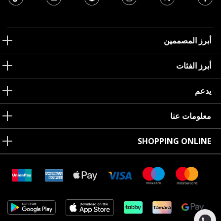
أبرز المصممين
أبرز الفئات
يدعم
معلومات عنا
SHOPPING ONLINE