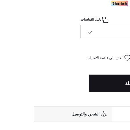
دليل القياسات
أضف إلى قائمة الامنيات
لة
الشحن والتوصيل