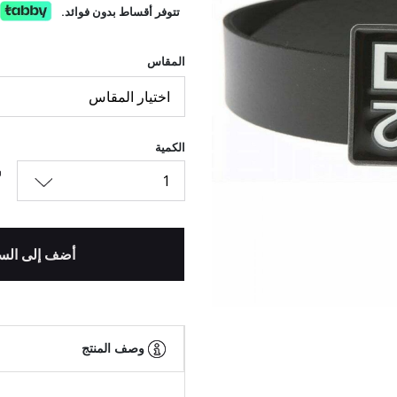
تتوفر أقساط بدون فوائد.
المقاس
اختيار المقاس
الكمية
1
أضف إلى الس
وصف المنتج