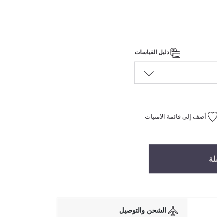
دليل القياسات
أضف إلى قائمة الامنيات
لة
الشحن والتوصيل