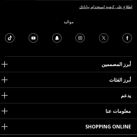
اطلاع على كيفية استخدام بياناتك
مواليد
أبرز المصممين
أبرز الفئات
يدعم
معلومات عنا
SHOPPING ONLINE