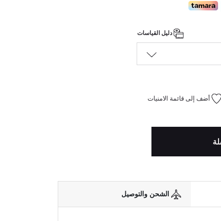
دليل القياسات
أضف إلى قائمة الامنيات
لة
الشحن والتوصيل