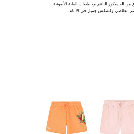
ن الفيسكوز الناعم مع طبعات الغابة الأيقونية
صر مطاطي وكشكش جميل في الأمام.