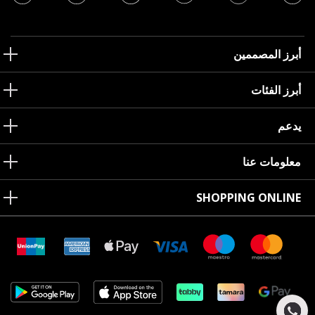
أبرز المصممين
أبرز الفئات
يدعم
معلومات عنا
SHOPPING ONLINE