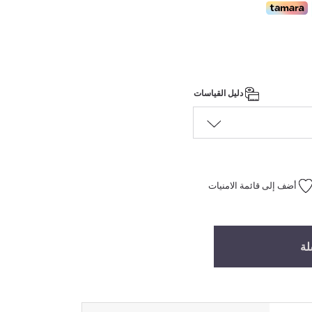
دليل القياسات
أضف إلى قائمة الامنيات
لة