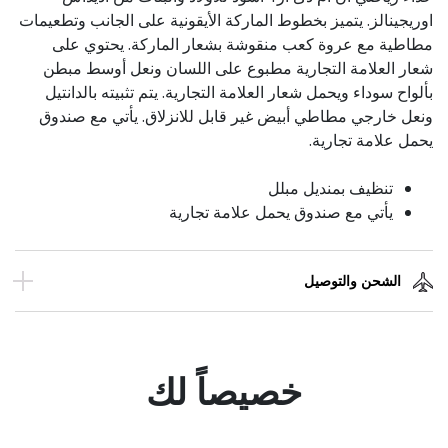
اوريجينالز. يتميز بخطوط الماركة الأيقونية على الجانب وتطعيمات
مطاطية مع عروة كعب منقوشة بشعار الماركة. يحتوي على
شعار العلامة التجارية مطبوع على اللسان ونعل أوسط مبطن
بألواح سوداء ويحمل شعار العلامة التجارية. يتم تثبيته بالدانتيل
ونعل خارجي مطاطي أبيض غير قابل للانزلاق. يأتي مع صندوق
يحمل علامة تجارية.
تنظيف بمنديل مبلل
يأتي مع صندوق يحمل علامة تجارية
الشحن والتوصيل
خصيصاً لك