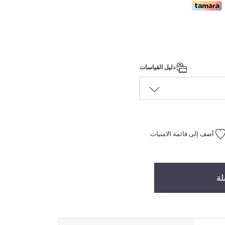
دليل القياسات
أضف إلى قائمة الامنيات
لة