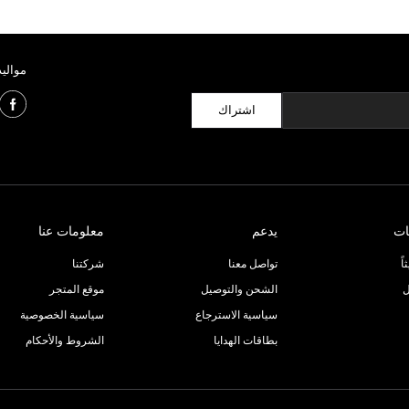
مواليد
اشتراك
ات
يدعم
معلومات عنا
ً
تواصل معنا
شركتنا
ل
الشحن والتوصيل
موقع المتجر
سياسية الاسترجاع
سياسية الخصوصية
بطاقات الهدايا
الشروط والأحكام