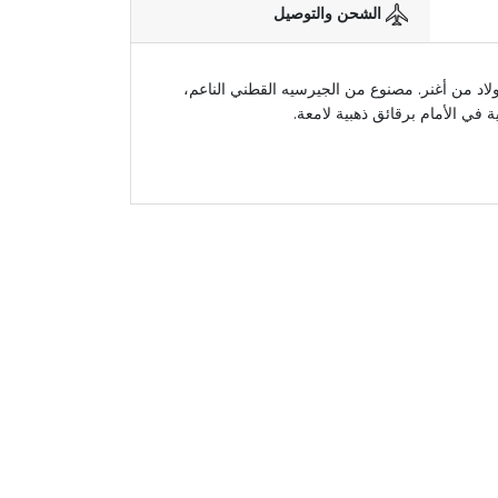
الشحن والتوصيل
ولاد من أغنر. مصنوع من الجيرسيه القطني الناعم،
ة في الأمام برقائق ذهبية لامعة.