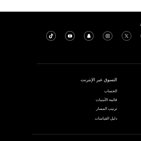
التسوق عبر الإنترنت
الحساب
قائمة الأمنيات
ترتيب المسار
دليل القياسات