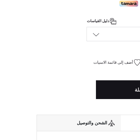
دليل القياسات
أضف إلى قائمة الامنيات
لة
الشحن والتوصيل