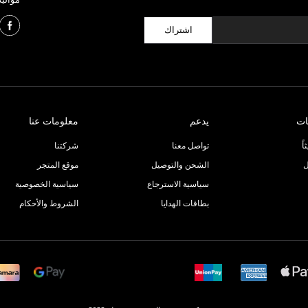
اشتراك
ات
يدعم
معلومات عنا
ً
تواصل معنا
شركتنا
ل
الشحن والتوصيل
موقع المتجر
سياسية الاسترجاع
سياسية الخصوصية
بطاقات الهدايا
الشروط والأحكام