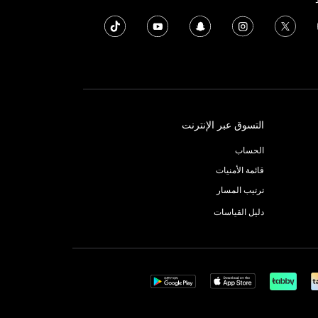
التسوق عبر الإنترنت
الحساب
قائمة الأمنيات
ترتيب المسار
دليل القياسات