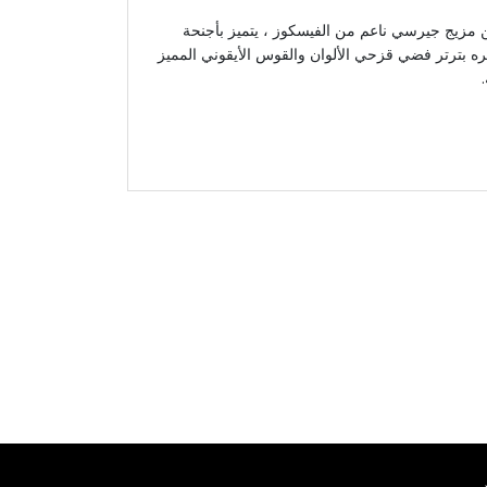
 مزيج جيرسي ناعم من الفيسكوز ، يتميز بأجنحة
ره بترتر فضي قزحي الألوان والقوس الأيقوني المميز