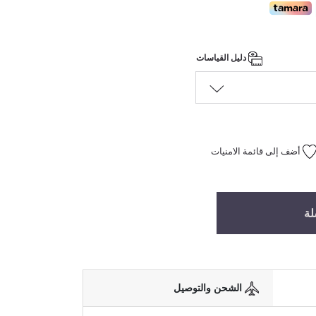
دليل القياسات
أضف إلى قائمة الامنيات
لة
الشحن والتوصيل