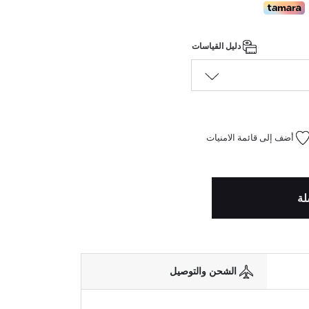
دليل القياسات
أضف إلى قائمة الامنيات
لة
الشحن والتوصيل