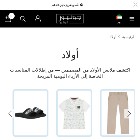
0
AE
الرئيسية
أولاد
أولاد
اكتشف ملابس الأولاد من المصممين — من إطلالات المناسبات
الخاصة إلى الأزياء اليومية المريحة