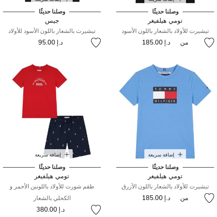
وصلنا حديثًا
وصلنا حديثًا
تومي هيلفيغر
جيس
تيشيرت للأولاد بالشعار باللون الأسود
تيشيرت بالشعار باللون الأسود للأولاد
من
د.إ 185.00
د.إ 95.00
إضافة سريعة
إضافة سريعة
وصلنا حديثًا
وصلنا حديثًا
تومي هيلفيغر
تومي هيلفيغر
تيشيرت للأولاد بالشعار باللون الأزرق
طقم شورت للأولاد باللونين الأحمر و
من
د.إ 185.00
الكحلي بالشعار
د.إ 380.00