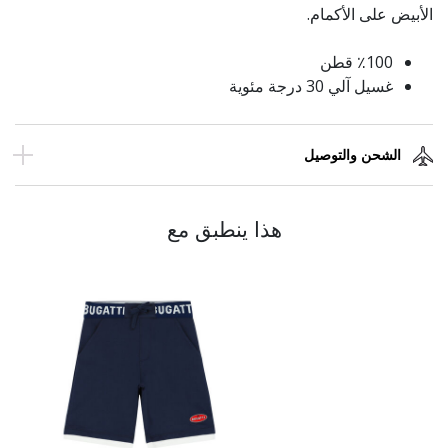
الأبيض على الأكمام.
٪100 قطن
غسيل آلي 30 درجة مئوية
الشحن والتوصيل
هذا ينطبق مع