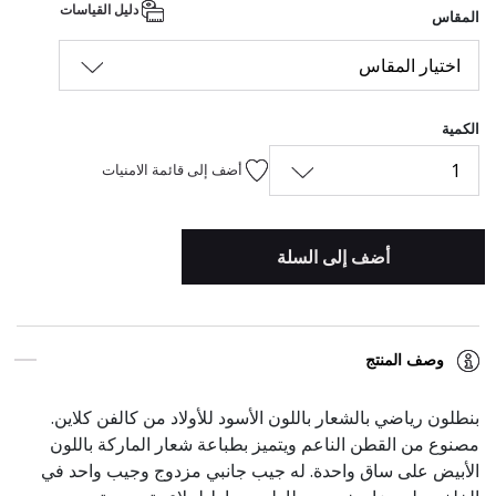
دليل القياسات
المقاس
اختيار المقاس
الكمية
1
أضف إلى قائمة الامنيات
أضف إلى السلة
وصف المنتج
بنطلون رياضي بالشعار باللون الأسود للأولاد من كالفن كلاين.
مصنوع من القطن الناعم ويتميز بطباعة شعار الماركة باللون
الأبيض على ساق واحدة. له جيب جانبي مزدوج وجيب واحد في