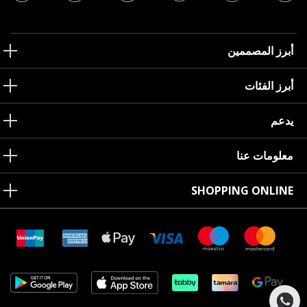
أبرز المصممين
أبرز الفئات
يدعم
معلومات عنا
SHOPPING ONLINE