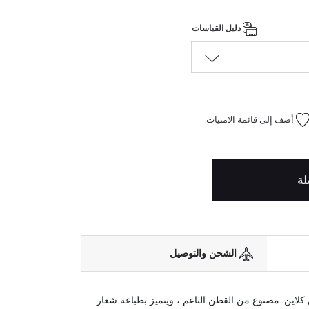
دليل القياسات
أضف إلى قائمة الامنيات
لة
الشحن والتوصيل
كلاين. مصنوع من القطن الناعم ، ويتميز بطباعة شعار