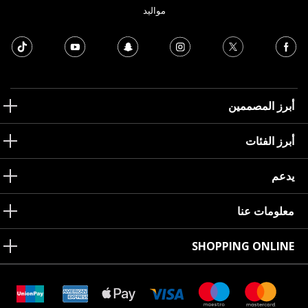
مواليد
أبرز المصممين
أبرز الفئات
يدعم
معلومات عنا
SHOPPING ONLINE