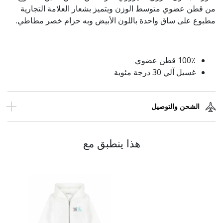
من قطن عضوي متوسط الوزن ويتميز بشعار العلامة التجارية
مطبوع على ساق واحدة باللون الأبيض وبه حزام خصر مطاطي.
100٪ قطن عضوي
غسيل آلي 30 درجة مئوية
الشحن والتوصيل
هذا ينطبق مع