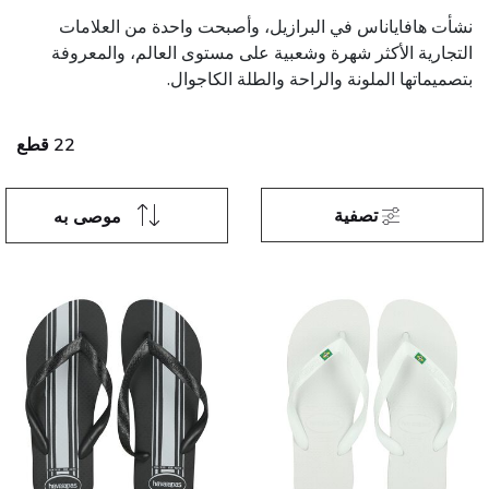
نشأت هافاياناس في البرازيل، وأصبحت واحدة من العلامات
التجارية الأكثر شهرة وشعبية على مستوى العالم، والمعروفة
بتصميماتها الملونة والراحة والطلة الكاجوال.
22 قطع
تصفية
موصى به