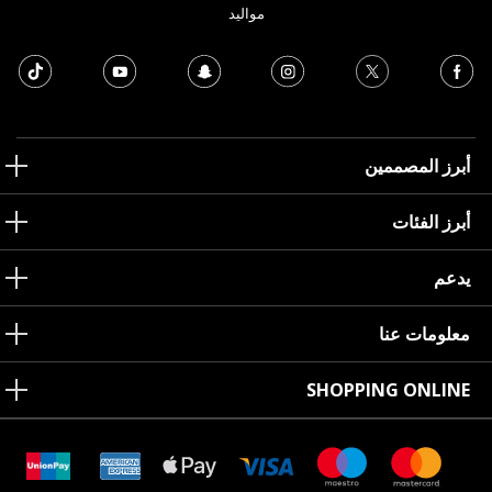
مواليد
أبرز المصممين
أبرز الفئات
يدعم
معلومات عنا
SHOPPING ONLINE