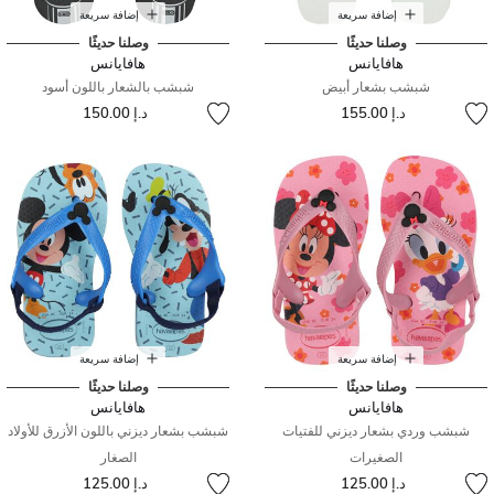
إضافة سريعة
إضافة سريعة
وصلنا حديثًا
وصلنا حديثًا
هافايانس
هافايانس
شبشب بشعار أبيض
شبشب بالشعار باللون أسود
د.إ 155.00
د.إ 150.00
إضافة سريعة
إضافة سريعة
وصلنا حديثًا
وصلنا حديثًا
هافايانس
هافايانس
شبشب وردي بشعار ديزني للفتيات
شبشب بشعار ديزني باللون الأزرق للأولاد
الصغيرات
الصغار
د.إ 125.00
د.إ 125.00