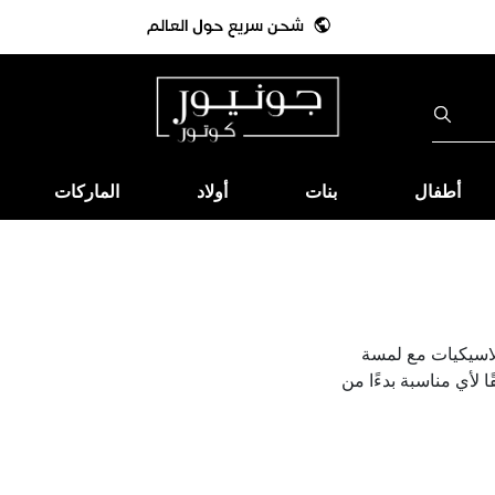
أطفال
بنات
أولاد
الماركات
كلاسيكيات مع لمسة
ا لأي مناسبة بدءًا من