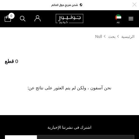
0
AE
الرئيسية
بحث
Null
0 قطع
نحن آسفون ، ولكن لم يتم العثور على نتائج عن:
اشترك فى نشرتنا الإخبارية