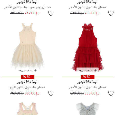
أوه! لا.لا! كوتور
أوه! لا.لا! كوتور
فستان بنات تول باللون الأحمر
فستان بودى سوت بنات باللون الأحمر
إلى
سعر مخفض من
إلى
سعر مخفض من
د.إ 265.00
د.إ 242.00
د.إ 530.00
د.إ 485.00
إضافة سريعة
إضافة سريعة
- 50 %
- 50 %
أوه! لا.لا! كوتور
أوه! لا.لا! كوتور
فستان بنات تول باللون الأحمر
فستان بنات تول باللون البيج
إلى
سعر مخفض من
إلى
سعر مخفض من
د.إ 335.00
د.إ 380.00
د.إ 670.00
د.إ 760.00