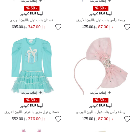
إضافة سريعة
إضافة سريعة
- 50 %
- 50 %
أوه! لا.لا! كوتور
أوه! لا.لا! كوتور
ربطة رأس بنات تول باللون الأزرق
فستان بنات تول باللون الوردي
إلى
سعر مخفض من
إلى
سعر مخفض من
د.إ 87.00
د.إ 347.00
د.إ 175.00
د.إ 695.00
إضافة سريعة
إضافة سريعة
- 50 %
- 50 %
أوه! لا.لا! كوتور
أوه! لا.لا! كوتور
ربطة رأس بنات تول باللون الوردي
فستان تول مزين بالترتر باللون الازرق
إلى
سعر مخفض من
إلى
سعر مخفض من
د.إ 87.00
د.إ 276.00
د.إ 175.00
د.إ 552.00