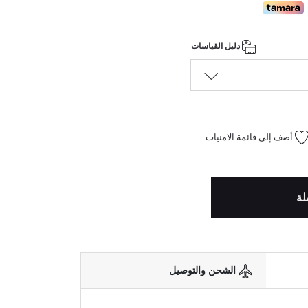
دليل القياسات
أضف إلى قائمة الامنيات
لة
الشحن والتوصيل