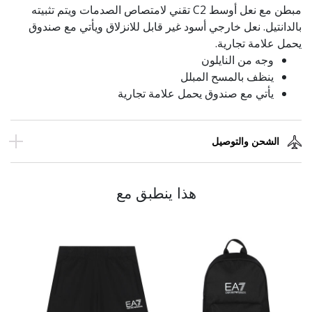
مبطن مع نعل أوسط C2 تقني لامتصاص الصدمات ويتم تثبيته
بالدانتيل. نعل خارجي أسود غير قابل للانزلاق ويأتي مع صندوق
يحمل علامة تجارية.
وجه من النايلون
ينظف بالمسح المبلل
يأتي مع صندوق يحمل علامة تجارية
الشحن والتوصيل
هذا ينطبق مع