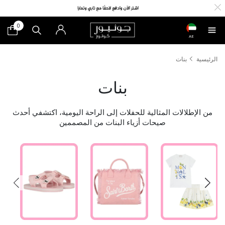
0
AE
الرئيسية
بنات
بنات
من الإطلالات المثالية للحفلات إلى الراحة اليومية، اكتشفي أحدث
صيحات أزياء البنات من المصممين