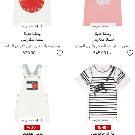
إضافة سريعة
إضافة سريعة
وصلنا حديثًا
وصلنا حديثًا
ستيلا مكارتني
ستيلا مكارتني
تيشيرت للبنات بالشعار باللون الوردي
تيشيرت بالشعار باللون الابيض للبنات
د.إ 345.00
د.إ 320.00
إضافة سريعة
إضافة سريعة
- 30 %
- 40 %
مارك جاكوبس
تومي هيلفيغر