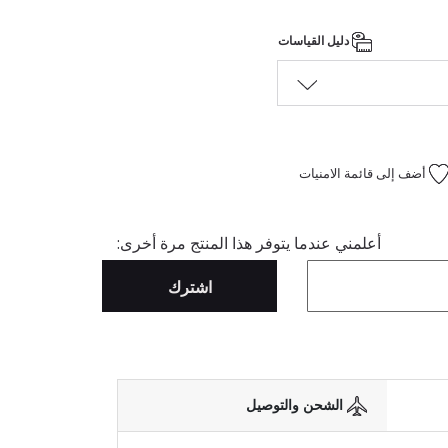
دليل القياسات
أضف إلى قائمة الامنيات
أعلمني عندما يتوفر هذا المنتج مرة أخرى:
اشترك
الشحن والتوصيل