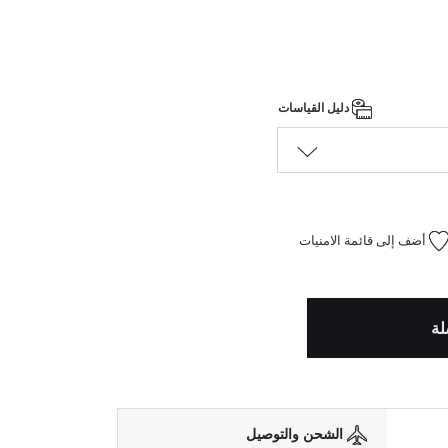
دليل القياسات
أضف إلى قائمة الامنيات
لة
الشحن والتوصيل