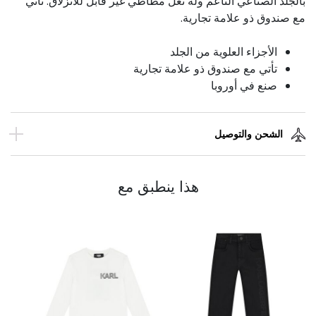
بالجلد الصناعي الناعم وله نعل مطاطي غير قابل للانزلاق. تأتي
مع صندوق ذو علامة تجارية.
الأجزاء العلوية من الجلد
تأتي مع صندوق ذو علامة تجارية
صنع في أوروبا
الشحن والتوصيل
هذا ينطبق مع