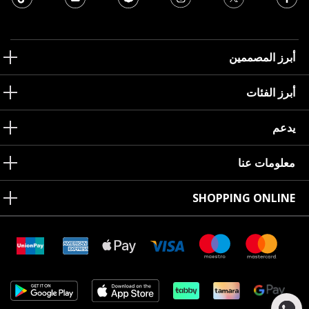
أبرز المصممين
أبرز الفئات
يدعم
معلومات عنا
SHOPPING ONLINE