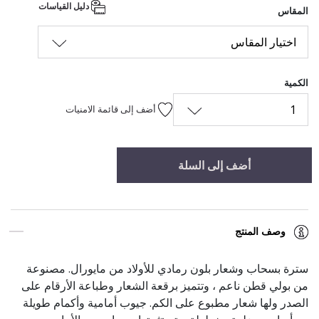
دليل القياسات
المقاس
اختيار المقاس
الكمية
1
أضف إلى قائمة الامنيات
أضف إلى السلة
وصف المنتج
سترة بسحاب وشعار بلون رمادي للأولاد من مايورال. مصنوعة
من بولي قطن ناعم ، وتتميز برقعة الشعار وطباعة الأرقام على
الصدر ولها شعار مطبوع على الكم. جيوب أمامية وأكمام طويلة