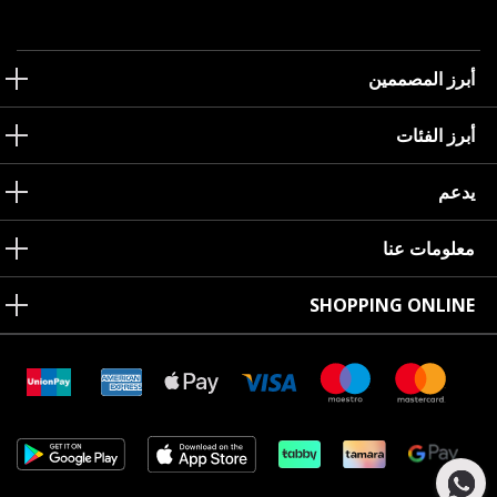
أبرز المصممين
أبرز الفئات
يدعم
معلومات عنا
SHOPPING ONLINE