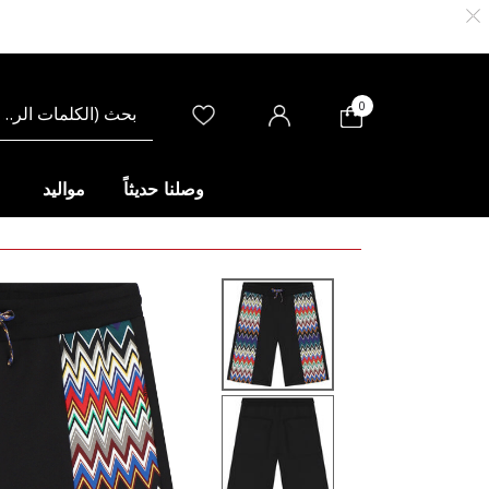
0
وصلنا حديثاً
مواليد