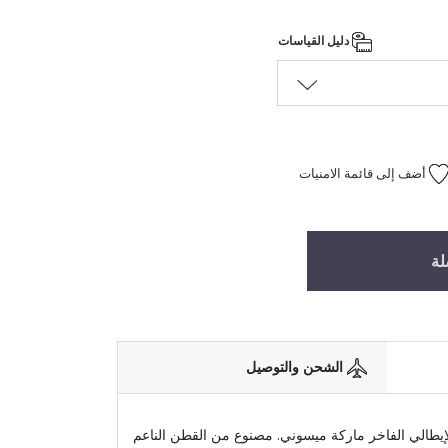
دليل القياسات
أضف إلى قائمة الامنيات
لة
الشحن والتوصيل
يطالي الفاخر ماركة ميسوني. مصنوع من القطن الناعم