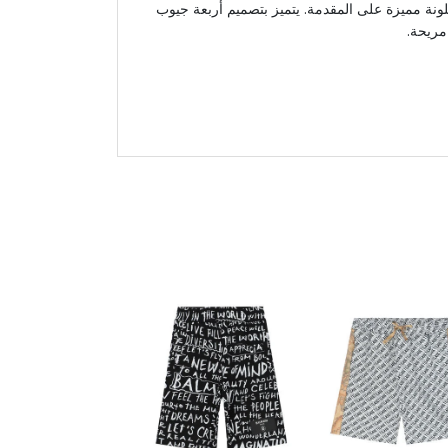
نة مميزة على المقدمة. يتميز بتصميم أربعة جيوب
مريحة.