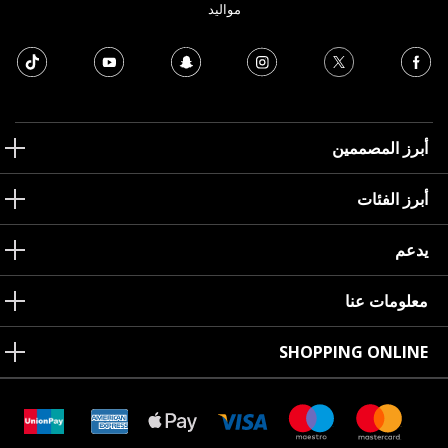
مواليد
أبرز المصممين
أبرز الفئات
يدعم
معلومات عنا
SHOPPING ONLINE