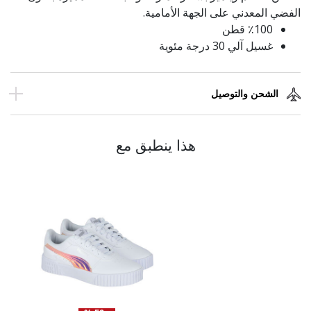
الفضي المعدني على الجهة الأمامية.
٪100 قطن
غسيل آلي 30 درجة مئوية
الشحن والتوصيل
هذا ينطبق مع