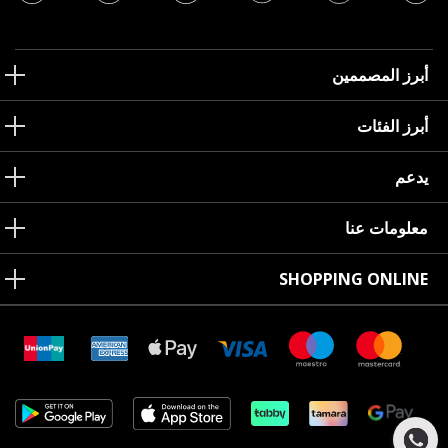
أبرز المصممين
أبرز الفئات
يدعم
معلومات عنا
SHOPPING ONLINE