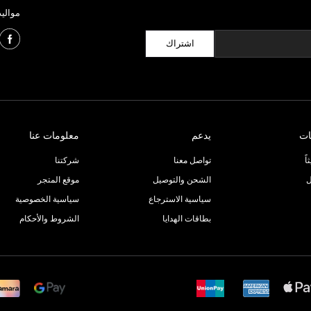
مواليد
اشتراك
ات
يدعم
معلومات عنا
ً
تواصل معنا
شركتنا
ل
الشحن والتوصيل
موقع المتجر
سياسية الاسترجاع
سياسية الخصوصية
بطاقات الهدايا
الشروط والأحكام