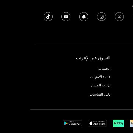
التسوق عبر الإنترنت
الحساب
قائمة الأمنيات
ترتيب المسار
دليل القياسات