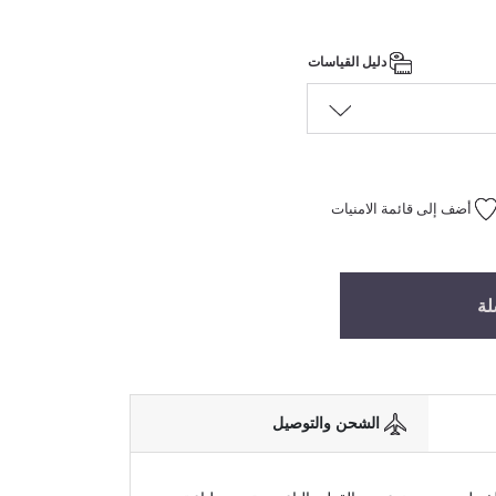
دليل القياسات
أضف إلى قائمة الامنيات
لة
الشحن والتوصيل