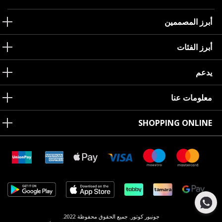
أبرز المصممين
أبرز الفئات
يدعم
معلومات عنا
SHOPPING ONLINE
جونيور كوتور. جميع الحقوق محفوظة 2022.