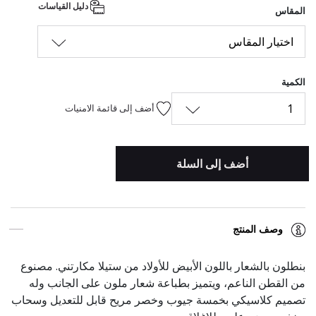
دليل القياسات
المقاس
اختيار المقاس
الكمية
1
أضف إلى قائمة الامنيات
أضف إلى السلة
وصف المنتج
بنطلون بالشعار باللون الأبيض للأولاد من ستيلا مكارتني. مصنوع
من القطن الناعم، ويتميز بطباعة شعار ملون على الجانب وله
تصميم كلاسيكي بخمسة جيوب وخصر مريح قابل للتعديل وسحاب