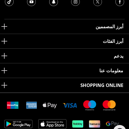
أبرز المصممين
أبرز الفئات
يدعم
معلومات عنا
SHOPPING ONLINE