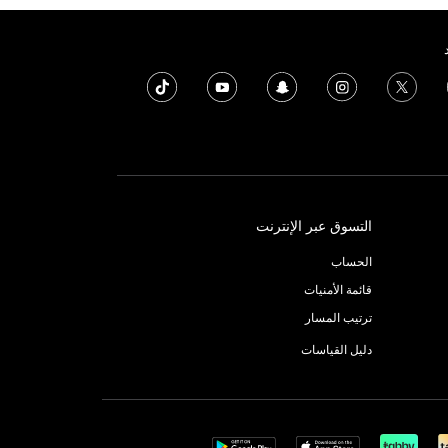
التسوق عبر الإنترنت
الحساب
قائمة الأمنيات
ترتيب المسار
دليل القياسات