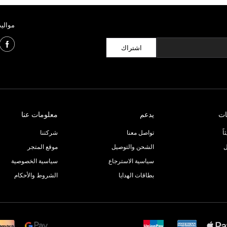
مواليد
اشتراك
ات
يدعم
معلومات عنا
ً
تواصل معنا
شركتنا
ل
الشحن والتوصيل
موقع المتجر
سياسية الاسترجاع
سياسية الخصوصية
بطاقات الهدايا
الشروط والأحكام