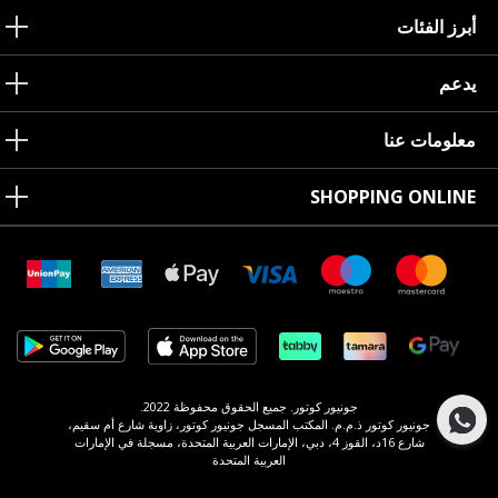
أبرز الفئات
يدعم
معلومات عنا
SHOPPING ONLINE
جونيور كوتور. جميع الحقوق محفوظة 2022.
جونيور كوتور ذ.م.م. المكتب المسجل جونيور كوتور، زاوية شارع أم سقيم،
شارع 16د، القوز 4، دبي، الإمارات العربية المتحدة، مسجلة في الإمارات
العربية المتحدة