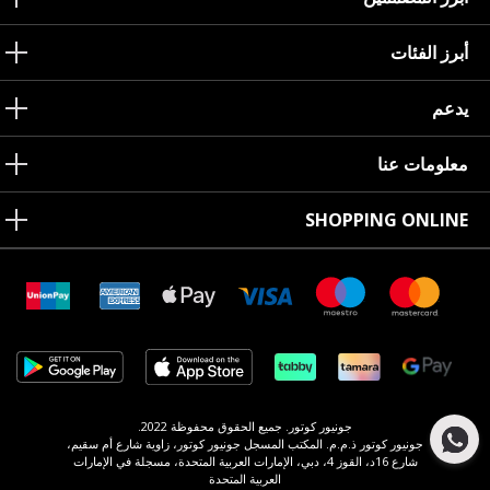
أبرز الفئات
يدعم
معلومات عنا
SHOPPING ONLINE
جونيور كوتور. جميع الحقوق محفوظة 2022.
جونيور كوتور ذ.م.م. المكتب المسجل جونيور كوتور، زاوية شارع أم سقيم،
شارع 16د، القوز 4، دبي، الإمارات العربية المتحدة، مسجلة في الإمارات
العربية المتحدة